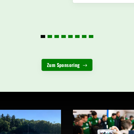
Zum Sponsoring