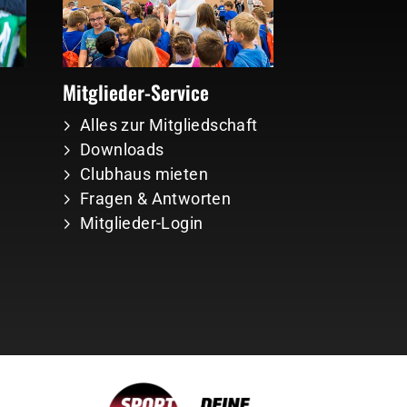
Mitglieder-Service
Alles zur Mitgliedschaft
Downloads
Clubhaus mieten
Fragen & Antworten
Mitglieder-Login