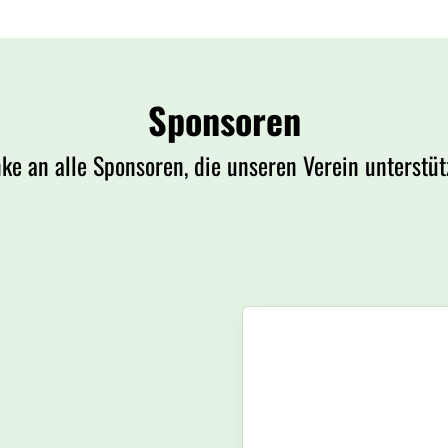
Sponsoren
ke an alle Sponsoren, die unseren Verein unterstüt