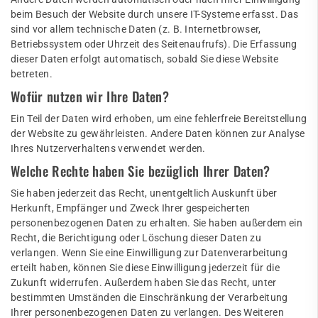
beim Besuch der Website durch unsere IT-Systeme erfasst. Das
sind vor allem technische Daten (z. B. Internetbrowser,
Betriebssystem oder Uhrzeit des Seitenaufrufs). Die Erfassung
dieser Daten erfolgt automatisch, sobald Sie diese Website
betreten.
Wofür nutzen wir Ihre Daten?
Ein Teil der Daten wird erhoben, um eine fehlerfreie Bereitstellung
der Website zu gewährleisten. Andere Daten können zur Analyse
Ihres Nutzerverhaltens verwendet werden.
Welche Rechte haben Sie bezüglich Ihrer Daten?
Sie haben jederzeit das Recht, unentgeltlich Auskunft über
Herkunft, Empfänger und Zweck Ihrer gespeicherten
personenbezogenen Daten zu erhalten. Sie haben außerdem ein
Recht, die Berichtigung oder Löschung dieser Daten zu
verlangen. Wenn Sie eine Einwilligung zur Datenverarbeitung
erteilt haben, können Sie diese Einwilligung jederzeit für die
Zukunft widerrufen. Außerdem haben Sie das Recht, unter
bestimmten Umständen die Einschränkung der Verarbeitung
Ihrer personenbezogenen Daten zu verlangen. Des Weiteren