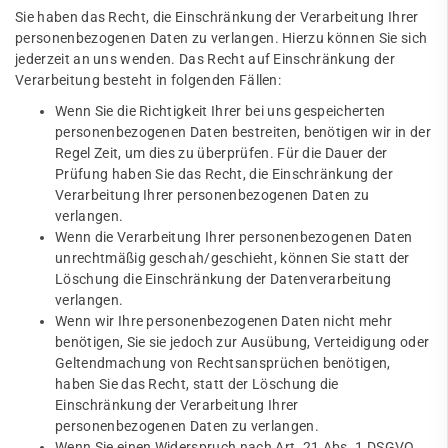
Sie haben das Recht, die Einschränkung der Verarbeitung Ihrer
personenbezogenen Daten zu verlangen. Hierzu können Sie sich
jederzeit an uns wenden. Das Recht auf Einschränkung der
Verarbeitung besteht in folgenden Fällen:
Wenn Sie die Richtigkeit Ihrer bei uns gespeicherten
personenbezogenen Daten bestreiten, benötigen wir in der
Regel Zeit, um dies zu überprüfen. Für die Dauer der
Prüfung haben Sie das Recht, die Einschränkung der
Verarbeitung Ihrer personenbezogenen Daten zu
verlangen.
Wenn die Verarbeitung Ihrer personenbezogenen Daten
unrechtmäßig geschah/geschieht, können Sie statt der
Löschung die Einschränkung der Datenverarbeitung
verlangen.
Wenn wir Ihre personenbezogenen Daten nicht mehr
benötigen, Sie sie jedoch zur Ausübung, Verteidigung oder
Geltendmachung von Rechtsansprüchen benötigen,
haben Sie das Recht, statt der Löschung die
Einschränkung der Verarbeitung Ihrer
personenbezogenen Daten zu verlangen.
Wenn Sie einen Widerspruch nach Art. 21 Abs. 1 DSGVO