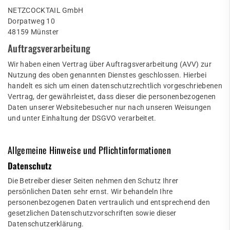
NETZCOCKTAIL GmbH
Dorpatweg 10
48159 Münster
Auftragsverarbeitung
Wir haben einen Vertrag über Auftragsverarbeitung (AVV) zur
Nutzung des oben genannten Dienstes geschlossen. Hierbei
handelt es sich um einen datenschutzrechtlich vorgeschriebenen
Vertrag, der gewährleistet, dass dieser die personenbezogenen
Daten unserer Websitebesucher nur nach unseren Weisungen
und unter Einhaltung der DSGVO verarbeitet.
Allgemeine Hinweise und Pflicht­informationen
Datenschutz
Die Betreiber dieser Seiten nehmen den Schutz Ihrer
persönlichen Daten sehr ernst. Wir behandeln Ihre
personenbezogenen Daten vertraulich und entsprechend den
gesetzlichen Datenschutzvorschriften sowie dieser
Datenschutzerklärung.