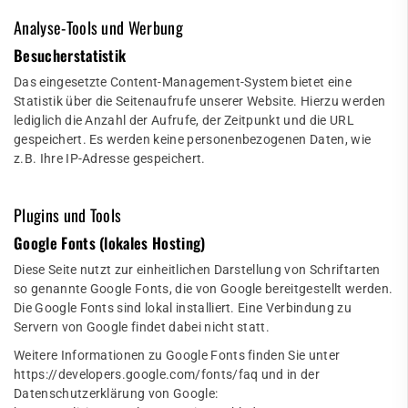
Analyse-Tools und Werbung
Besucherstatistik
Das eingesetzte Content-Management-System bietet eine
Statistik über die Seitenaufrufe unserer Website. Hierzu werden
lediglich die Anzahl der Aufrufe, der Zeitpunkt und die URL
gespeichert. Es werden keine personenbezogenen Daten, wie
z.B. Ihre IP-Adresse gespeichert.
Plugins und Tools
Google Fonts (lokales Hosting)
Diese Seite nutzt zur einheitlichen Darstellung von Schriftarten
so genannte Google Fonts, die von Google bereitgestellt werden.
Die Google Fonts sind lokal installiert. Eine Verbindung zu
Servern von Google findet dabei nicht statt.
Weitere Informationen zu Google Fonts finden Sie unter
https://developers.google.com/fonts/faq
und in der
Datenschutzerklärung von Google: