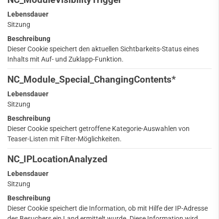
Lebensdauer
Sitzung
Beschreibung
Dieser Cookie speichert den aktuellen Sichtbarkeits-Status eines
Inhalts mit Auf- und Zuklapp-Funktion.
NC_Module_Special_ChangingContents*
Lebensdauer
Sitzung
Beschreibung
Dieser Cookie speichert getroffene Kategorie-Auswahlen von
Teaser-Listen mit Filter-Möglichkeiten.
NC_IPLocationAnalyzed
Lebensdauer
Sitzung
Beschreibung
Dieser Cookie speichert die Information, ob mit Hilfe der IP-Adresse
des Besuchers ein Land ermittelt wurde. Diese Information wird