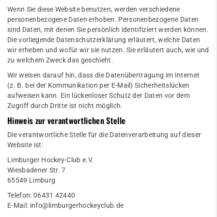
Wenn Sie diese Website benutzen, werden verschiedene
personenbezogene Daten erhoben. Personenbezogene Daten
sind Daten, mit denen Sie persönlich identifiziert werden können.
Die vorliegende Datenschutzerklärung erläutert, welche Daten
wir erheben und wofür wir sie nutzen. Sie erläutert auch, wie und
zu welchem Zweck das geschieht.
Wir weisen darauf hin, dass die Datenübertragung im Internet
(z. B. bei der Kommunikation per E-Mail) Sicherheitslücken
aufweisen kann. Ein lückenloser Schutz der Daten vor dem
Zugriff durch Dritte ist nicht möglich.
Hinweis zur verantwortlichen Stelle
Die verantwortliche Stelle für die Datenverarbeitung auf dieser
Website ist:
Limburger Hockey-Club e.V.
Wiesbadener Str. 7
65549 Limburg
Telefon: 06431 42440
E-Mail:
info@limburgerhockeyclub.de