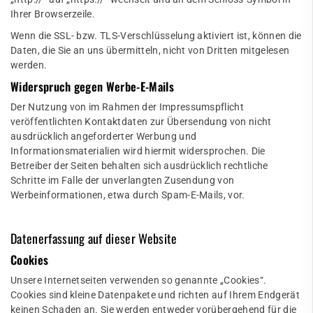
Ihrer Browserzeile.
Wenn die SSL- bzw. TLS-Verschlüsselung aktiviert ist, können die
Daten, die Sie an uns übermitteln, nicht von Dritten mitgelesen
werden.
Widerspruch gegen Werbe-E-Mails
Der Nutzung von im Rahmen der Impressumspflicht
veröffentlichten Kontaktdaten zur Übersendung von nicht
ausdrücklich angeforderter Werbung und
Informationsmaterialien wird hiermit widersprochen. Die
Betreiber der Seiten behalten sich ausdrücklich rechtliche
Schritte im Falle der unverlangten Zusendung von
Werbeinformationen, etwa durch Spam-E-Mails, vor.
Datenerfassung auf dieser Website
Cookies
Unsere Internetseiten verwenden so genannte „Cookies“.
Cookies sind kleine Datenpakete und richten auf Ihrem Endgerät
keinen Schaden an. Sie werden entweder vorübergehend für die