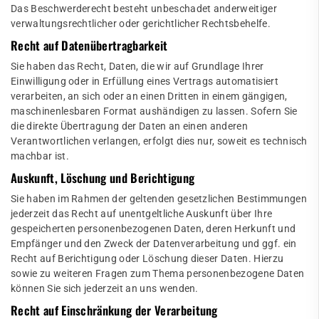
Das Beschwerderecht besteht unbeschadet anderweitiger
verwaltungsrechtlicher oder gerichtlicher Rechtsbehelfe.
Recht auf Daten­übertrag­barkeit
Sie haben das Recht, Daten, die wir auf Grundlage Ihrer
Einwilligung oder in Erfüllung eines Vertrags automatisiert
verarbeiten, an sich oder an einen Dritten in einem gängigen,
maschinenlesbaren Format aushändigen zu lassen. Sofern Sie
die direkte Übertragung der Daten an einen anderen
Verantwortlichen verlangen, erfolgt dies nur, soweit es technisch
machbar ist.
Auskunft, Löschung und Berichtigung
Sie haben im Rahmen der geltenden gesetzlichen Bestimmungen
jederzeit das Recht auf unentgeltliche Auskunft über Ihre
gespeicherten personenbezogenen Daten, deren Herkunft und
Empfänger und den Zweck der Datenverarbeitung und ggf. ein
Recht auf Berichtigung oder Löschung dieser Daten. Hierzu
sowie zu weiteren Fragen zum Thema personenbezogene Daten
können Sie sich jederzeit an uns wenden.
Recht auf Einschränkung der Verarbeitung