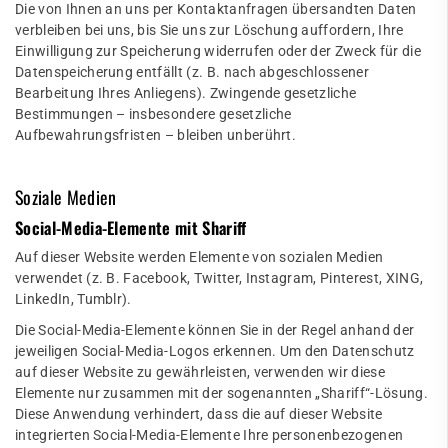
Die von Ihnen an uns per Kontaktanfragen übersandten Daten
verbleiben bei uns, bis Sie uns zur Löschung auffordern, Ihre
Einwilligung zur Speicherung widerrufen oder der Zweck für die
Datenspeicherung entfällt (z. B. nach abgeschlossener
Bearbeitung Ihres Anliegens). Zwingende gesetzliche
Bestimmungen – insbesondere gesetzliche
Aufbewahrungsfristen – bleiben unberührt.
Soziale Medien
Social-Media-Elemente mit Shariff
Auf dieser Website werden Elemente von sozialen Medien
verwendet (z. B. Facebook, Twitter, Instagram, Pinterest, XING,
LinkedIn, Tumblr).
Die Social-Media-Elemente können Sie in der Regel anhand der
jeweiligen Social-Media-Logos erkennen. Um den Datenschutz
auf dieser Website zu gewährleisten, verwenden wir diese
Elemente nur zusammen mit der sogenannten „Shariff“-Lösung.
Diese Anwendung verhindert, dass die auf dieser Website
integrierten Social-Media-Elemente Ihre personenbezogenen