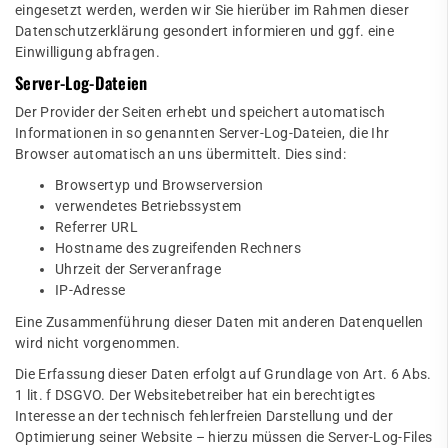
eingesetzt werden, werden wir Sie hierüber im Rahmen dieser
Datenschutzerklärung gesondert informieren und ggf. eine
Einwilligung abfragen.
Server-Log-Dateien
Der Provider der Seiten erhebt und speichert automatisch
Informationen in so genannten Server-Log-Dateien, die Ihr
Browser automatisch an uns übermittelt. Dies sind:
Browsertyp und Browserversion
verwendetes Betriebssystem
Referrer URL
Hostname des zugreifenden Rechners
Uhrzeit der Serveranfrage
IP-Adresse
Eine Zusammenführung dieser Daten mit anderen Datenquellen
wird nicht vorgenommen.
Die Erfassung dieser Daten erfolgt auf Grundlage von Art. 6 Abs.
1 lit. f DSGVO. Der Websitebetreiber hat ein berechtigtes
Interesse an der technisch fehlerfreien Darstellung und der
Optimierung seiner Website – hierzu müssen die Server-Log-Files