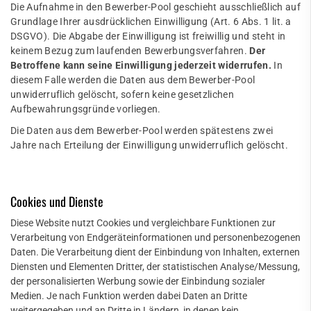
Die Aufnahme in den Bewerber-Pool geschieht ausschließlich auf
Grundlage Ihrer ausdrücklichen Einwilligung (Art. 6 Abs. 1 lit. a
DSGVO). Die Abgabe der Einwilligung ist freiwillig und steht in
keinem Bezug zum laufenden Bewerbungsverfahren.
Der
Betroffene kann seine Einwilligung jederzeit widerrufen.
In
diesem Falle werden die Daten aus dem Bewerber-Pool
unwiderruflich gelöscht, sofern keine gesetzlichen
Aufbewahrungsgründe vorliegen.
Die Daten aus dem Bewerber-Pool werden spätestens zwei
Jahre nach Erteilung der Einwilligung unwiderruflich gelöscht.
Cookies und Dienste
Diese Website nutzt Cookies und vergleichbare Funktionen zur
Verarbeitung von Endgeräteinformationen und personenbezogenen
Daten. Die Verarbeitung dient der Einbindung von Inhalten, externen
Diensten und Elementen Dritter, der statistischen Analyse/Messung,
der personalisierten Werbung sowie der Einbindung sozialer
Medien. Je nach Funktion werden dabei Daten an Dritte
weitergegeben und an Dritte in Ländern, in denen kein