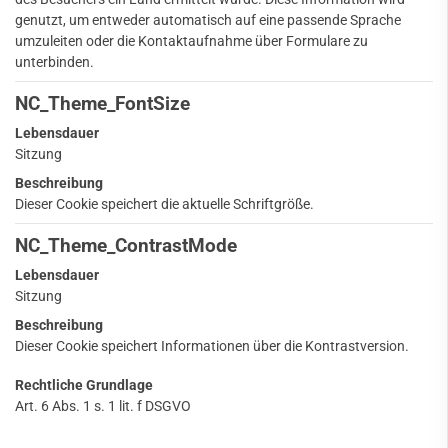
genutzt, um entweder automatisch auf eine passende Sprache
umzuleiten oder die Kontaktaufnahme über Formulare zu
unterbinden.
NC_Theme_FontSize
Lebensdauer
Sitzung
Beschreibung
Dieser Cookie speichert die aktuelle Schriftgröße.
NC_Theme_ContrastMode
Lebensdauer
Sitzung
Beschreibung
Dieser Cookie speichert Informationen über die Kontrastversion.
Rechtliche Grundlage
Art. 6 Abs. 1 s. 1 lit. f DSGVO