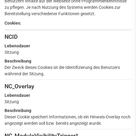
Benutzern Inhalte auf der Webseite ohne Programmierkenntnisse
zu pflegen. Je nach Nutzung des Systems werden Cookies zur
Bereitstellung verschiedener Funktionen gesetzt.
Cookies:
NCID
Lebensdauer
Sitzung
Beschreibung
Der Zweck dieses Cookies ist die Identifizierung des Benutzers
während der Sitzung.
NC_Overlay
Lebensdauer
Sitzung
Beschreibung
Dieser Cookie speichert Informationen, ob ein Hinweis-Overlay noch
angezeigt werden soll bzw. bereits angezeigt wurde.
NC_ModuleVisibilityTrigger*