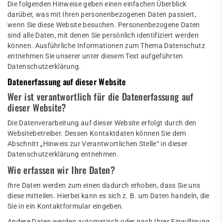
Die folgenden Hinweise geben einen einfachen Überblick
darüber, was mit Ihren personenbezogenen Daten passiert,
wenn Sie diese Website besuchen. Personenbezogene Daten
sind alle Daten, mit denen Sie persönlich identifiziert werden
können. Ausführliche Informationen zum Thema Datenschutz
entnehmen Sie unserer unter diesem Text aufgeführten
Datenschutzerklärung.
Datenerfassung auf dieser Website
Wer ist verantwortlich für die Datenerfassung auf
dieser Website?
Die Datenverarbeitung auf dieser Website erfolgt durch den
Websitebetreiber. Dessen Kontaktdaten können Sie dem
Abschnitt „Hinweis zur Verantwortlichen Stelle“ in dieser
Datenschutzerklärung entnehmen.
Wie erfassen wir Ihre Daten?
Ihre Daten werden zum einen dadurch erhoben, dass Sie uns
diese mitteilen. Hierbei kann es sich z. B. um Daten handeln, die
Sie in ein Kontaktformular eingeben.
Andere Daten werden automatisch oder nach Ihrer Einwilligung