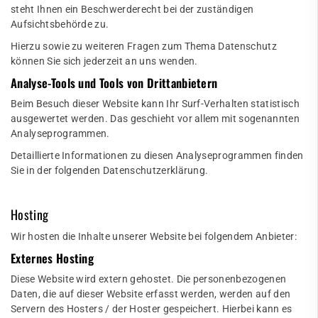
steht Ihnen ein Beschwerderecht bei der zuständigen
Aufsichtsbehörde zu.
Hierzu sowie zu weiteren Fragen zum Thema Datenschutz
können Sie sich jederzeit an uns wenden.
Analyse-Tools und Tools von Dritt­anbietern
Beim Besuch dieser Website kann Ihr Surf-Verhalten statistisch
ausgewertet werden. Das geschieht vor allem mit sogenannten
Analyseprogrammen.
Detaillierte Informationen zu diesen Analyseprogrammen finden
Sie in der folgenden Datenschutzerklärung.
Hosting
Wir hosten die Inhalte unserer Website bei folgendem Anbieter:
Externes Hosting
Diese Website wird extern gehostet. Die personenbezogenen
Daten, die auf dieser Website erfasst werden, werden auf den
Servern des Hosters / der Hoster gespeichert. Hierbei kann es