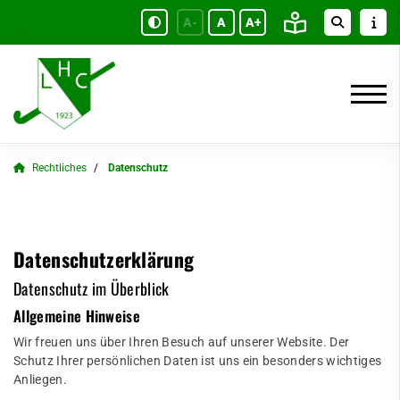
A-
A
A+
Rechtliches
Datenschutz
Datenschutzerklärung
Datenschutz im Überblick
Allgemeine Hinweise
Wir freuen uns über Ihren Besuch auf unserer Website. Der
Schutz Ihrer persönlichen Daten ist uns ein besonders wichtiges
Anliegen.