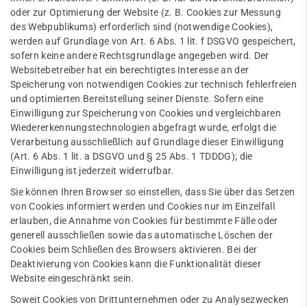
oder zur Optimierung der Website (z. B. Cookies zur Messung
des Webpublikums) erforderlich sind (notwendige Cookies),
werden auf Grundlage von Art. 6 Abs. 1 lit. f DSGVO gespeichert,
sofern keine andere Rechtsgrundlage angegeben wird. Der
Websitebetreiber hat ein berechtigtes Interesse an der
Speicherung von notwendigen Cookies zur technisch fehlerfreien
und optimierten Bereitstellung seiner Dienste. Sofern eine
Einwilligung zur Speicherung von Cookies und vergleichbaren
Wiedererkennungstechnologien abgefragt wurde, erfolgt die
Verarbeitung ausschließlich auf Grundlage dieser Einwilligung
(Art. 6 Abs. 1 lit. a DSGVO und § 25 Abs. 1 TDDDG); die
Einwilligung ist jederzeit widerrufbar.
Sie können Ihren Browser so einstellen, dass Sie über das Setzen
von Cookies informiert werden und Cookies nur im Einzelfall
erlauben, die Annahme von Cookies für bestimmte Fälle oder
generell ausschließen sowie das automatische Löschen der
Cookies beim Schließen des Browsers aktivieren. Bei der
Deaktivierung von Cookies kann die Funktionalität dieser
Website eingeschränkt sein.
Soweit Cookies von Drittunternehmen oder zu Analysezwecken