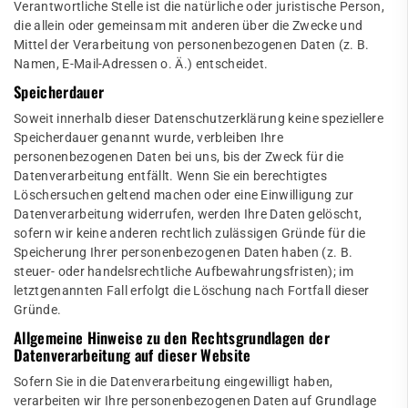
Verantwortliche Stelle ist die natürliche oder juristische Person,
die allein oder gemeinsam mit anderen über die Zwecke und
Mittel der Verarbeitung von personenbezogenen Daten (z. B.
Namen, E-Mail-Adressen o. Ä.) entscheidet.
Speicherdauer
Soweit innerhalb dieser Datenschutzerklärung keine speziellere
Speicherdauer genannt wurde, verbleiben Ihre
personenbezogenen Daten bei uns, bis der Zweck für die
Datenverarbeitung entfällt. Wenn Sie ein berechtigtes
Löschersuchen geltend machen oder eine Einwilligung zur
Datenverarbeitung widerrufen, werden Ihre Daten gelöscht,
sofern wir keine anderen rechtlich zulässigen Gründe für die
Speicherung Ihrer personenbezogenen Daten haben (z. B.
steuer- oder handelsrechtliche Aufbewahrungsfristen); im
letztgenannten Fall erfolgt die Löschung nach Fortfall dieser
Gründe.
Allgemeine Hinweise zu den Rechtsgrundlagen der
Datenverarbeitung auf dieser Website
Sofern Sie in die Datenverarbeitung eingewilligt haben,
verarbeiten wir Ihre personenbezogenen Daten auf Grundlage