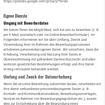
https://policies.google.com/privacy?hl=de
.
Eigene Dienste
Umgang mit Bewerberdaten
Wir bieten Ihnen die Möglichkeit, sich bei uns zu bewerben (z. B.
per E-Mail, postalisch oder via Online-Bewerberformular). Im
Folgenden informieren wir Sie über Umfang, Zweck und
Verwendung Ihrer im Rahmen des Bewerbungsprozesses
erhobenen personenbezogenen Daten. Wir versichern, dass die
Erhebung, Verarbeitung und Nutzung Ihrer Daten in
Übereinstimmung mit geltendem Datenschutzrecht und allen
weiteren gesetzlichen Bestimmungen erfolgt und Ihre Daten
streng vertraulich behandelt werden.
Umfang und Zweck der Datenerhebung
Wenn Sie uns eine Bewerbung zukommen lassen, verarbeiten wir
Ihre damit verbundenen personenbezogenen Daten (z. B.
Kontakt- und Kommunikationsdaten, Bewerbungsunterlagen,
Notizen im Rahmen von Bewerbungsgesprächen etc.), soweit
dies zur Entscheidung über die Begründung eines