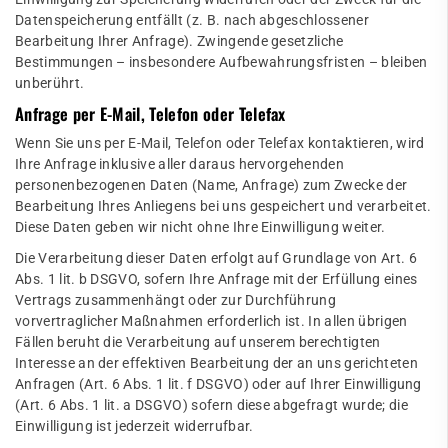
Datenspeicherung entfällt (z. B. nach abgeschlossener
Bearbeitung Ihrer Anfrage). Zwingende gesetzliche
Bestimmungen – insbesondere Aufbewahrungsfristen – bleiben
unberührt.
Anfrage per E-Mail, Telefon oder Telefax
Wenn Sie uns per E-Mail, Telefon oder Telefax kontaktieren, wird
Ihre Anfrage inklusive aller daraus hervorgehenden
personenbezogenen Daten (Name, Anfrage) zum Zwecke der
Bearbeitung Ihres Anliegens bei uns gespeichert und verarbeitet.
Diese Daten geben wir nicht ohne Ihre Einwilligung weiter.
Die Verarbeitung dieser Daten erfolgt auf Grundlage von Art. 6
Abs. 1 lit. b DSGVO, sofern Ihre Anfrage mit der Erfüllung eines
Vertrags zusammenhängt oder zur Durchführung
vorvertraglicher Maßnahmen erforderlich ist. In allen übrigen
Fällen beruht die Verarbeitung auf unserem berechtigten
Interesse an der effektiven Bearbeitung der an uns gerichteten
Anfragen (Art. 6 Abs. 1 lit. f DSGVO) oder auf Ihrer Einwilligung
(Art. 6 Abs. 1 lit. a DSGVO) sofern diese abgefragt wurde; die
Einwilligung ist jederzeit widerrufbar.