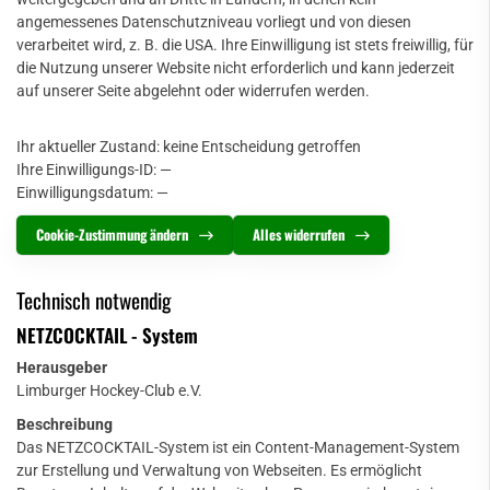
angemessenes Datenschutzniveau vorliegt und von diesen
verarbeitet wird, z. B. die USA. Ihre Einwilligung ist stets freiwillig, für
die Nutzung unserer Website nicht erforderlich und kann jederzeit
auf unserer Seite abgelehnt oder widerrufen werden.
Ihr aktueller Zustand:
keine Entscheidung getroffen
Ihre Einwilligungs-ID:
—
Einwilligungsdatum:
—
Cookie-Zustimmung ändern
Alles widerrufen
Technisch notwendig
NETZCOCKTAIL - System
Herausgeber
Limburger Hockey-Club e.V.
Beschreibung
Das NETZCOCKTAIL-System ist ein Content-Management-System
zur Erstellung und Verwaltung von Webseiten. Es ermöglicht