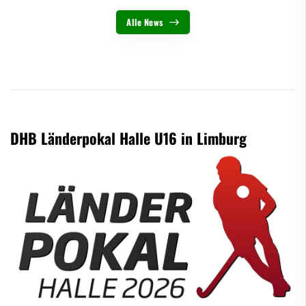
Alle News
DHB Länderpokal Halle U16 in Limburg