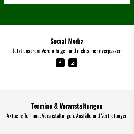
Social Media
Jetzt unserem Verein folgen und nichts mehr verpassen
Termine & Veranstaltungen
Aktuelle Termine, Veranstaltungen, Ausfälle und Vertretungen