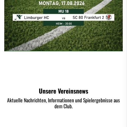
Unsere Vereinsnews
Aktuelle Nachrichten, Informationen und Spielergebnisse aus
dem Club.