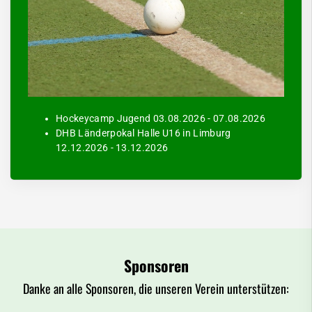
Hockeycamp Jugend 03.08.2026 - 07.08.2026
DHB Länderpokal Halle U16 in Limburg
12.12.2026 - 13.12.2026
Sponsoren
Danke an alle Sponsoren, die unseren Verein unterstützen: