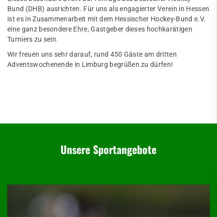
Bund (DHB) ausrichten. Für uns als engagierter Verein in Hessen
ist es in Zusammenarbeit mit dem Hessischer Hockey-Bund e.V.
eine ganz besondere Ehre, Gastgeber dieses hochkarätigen
Turniers zu sein.
Wir freuen uns sehr darauf, rund 450 Gäste am dritten
Adventswochenende in Limburg begrüßen zu dürfen!
Unsere Sportangebote