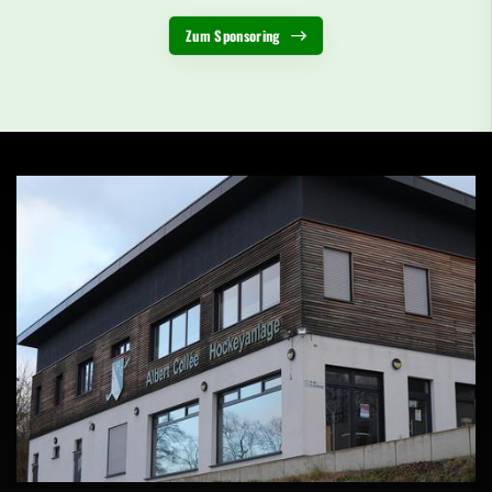
Zum Sponsoring