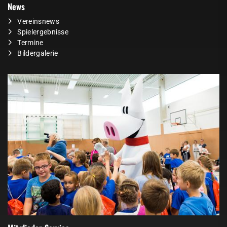
News
Vereinsnews
Spielergebnisse
Termine
Bildergalerie