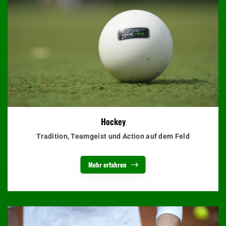
Hockey
Tradition, Teamgeist und Action auf dem Feld
Mehr erfahren