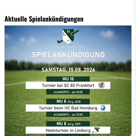
Aktuelle Spielankündigungen