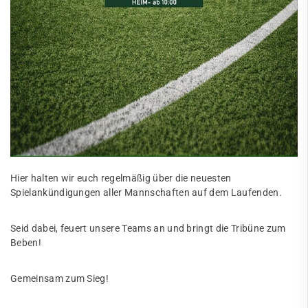
Hier halten wir euch regelmäßig über die neuesten
Spielankündigungen aller Mannschaften auf dem Laufenden.
Seid dabei, feuert unsere Teams an und bringt die Tribüne zum
Beben!
Gemeinsam zum Sieg!