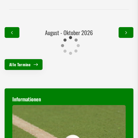
August - Oktober 2026
Alle Termine
Informationen