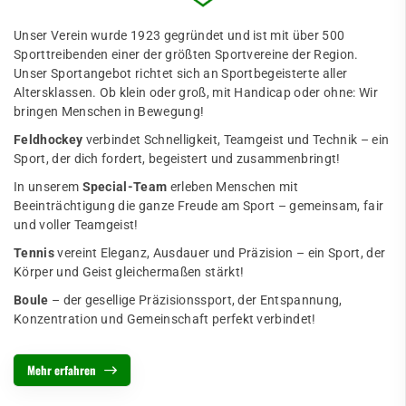
Unser Verein wurde 1923 gegründet und ist mit über 500
Sporttreibenden einer der größten Sportvereine der Region.
Unser Sportangebot richtet sich an Sportbegeisterte aller
Altersklassen. Ob klein oder groß, mit Handicap oder ohne: Wir
bringen Menschen in Bewegung!
Feldhockey
verbindet Schnelligkeit, Teamgeist und Technik – ein
Sport, der dich fordert, begeistert und zusammenbringt!
In unserem
Special-Team
erleben Menschen mit
Beeinträchtigung die ganze Freude am Sport – gemeinsam, fair
und voller Teamgeist!
Tennis
vereint Eleganz, Ausdauer und Präzision – ein Sport, der
Körper und Geist gleichermaßen stärkt!
Boule
– der gesellige Präzisionssport, der Entspannung,
Konzentration und Gemeinschaft perfekt verbindet!
Mehr erfahren