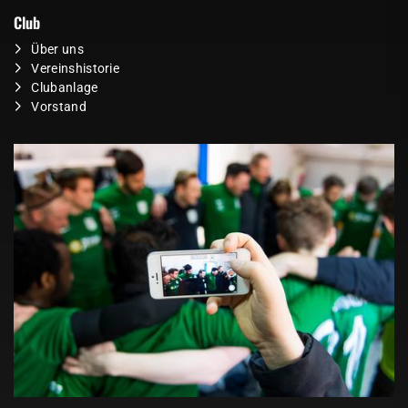
Club
Über uns
Vereinshistorie
Clubanlage
Vorstand