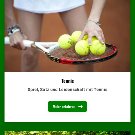
Tennis
Spiel, Satz und Leidenschaft mit Tennis
Mehr erfahren