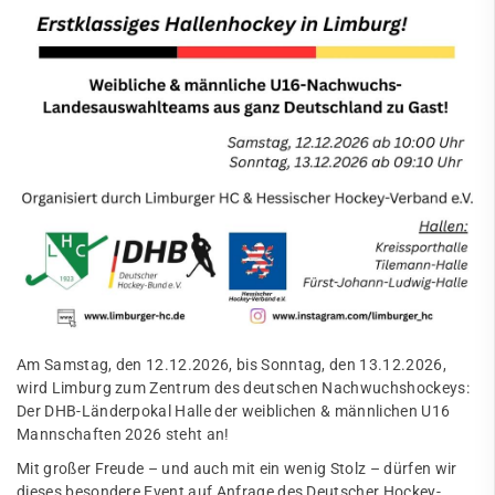
Am Samstag, den 12.12.2026, bis Sonntag, den 13.12.2026,
wird Limburg zum Zentrum des deutschen Nachwuchshockeys:
Der DHB-Länderpokal Halle der weiblichen & männlichen U16
Mannschaften 2026 steht an!
Mit großer Freude – und auch mit ein wenig Stolz – dürfen wir
dieses besondere Event auf Anfrage des Deutscher Hockey-