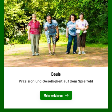
Boule
Präzision und Geselligkeit auf dem Spielfeld
Mehr erfahren