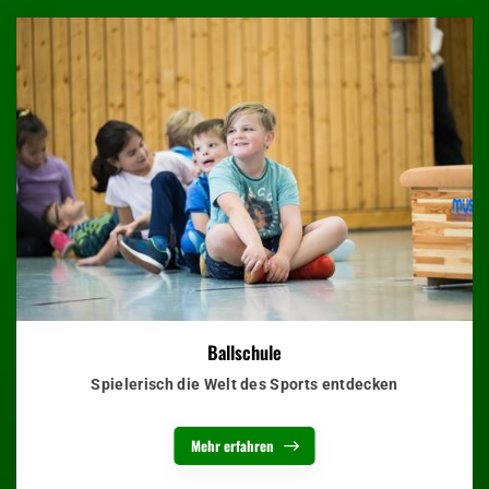
Ballschule
Spielerisch die Welt des Sports entdecken
Mehr erfahren