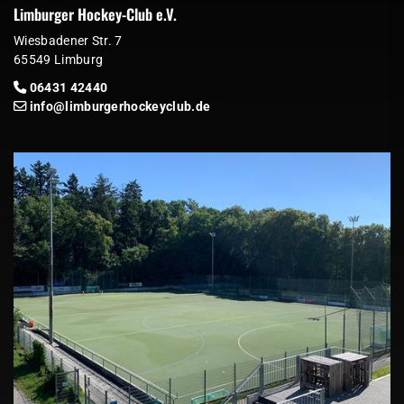
Limburger Hockey-Club e.V.
Wiesbadener Str. 7
65549 Limburg
06431 42440
info@limburgerhockeyclub.de