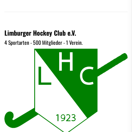
Limburger Hockey Club e.V.
4 Sportarten - 500 Mitglieder - 1 Verein.