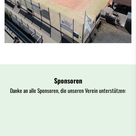
Sponsoren
Danke an alle Sponsoren, die unseren Verein unterstützen: