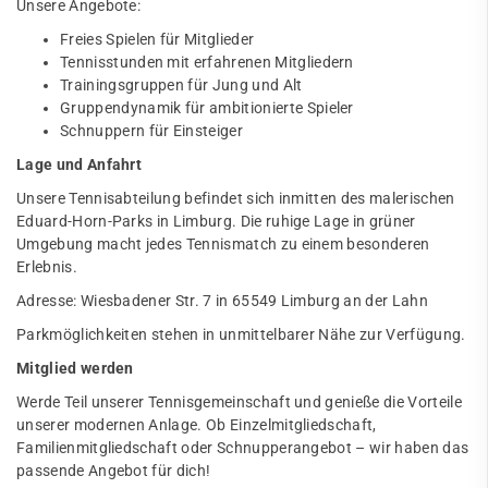
Unsere Angebote:
Freies Spielen für Mitglieder
Tennisstunden mit erfahrenen Mitgliedern
Trainingsgruppen für Jung und Alt
Gruppendynamik für ambitionierte Spieler
Schnuppern für Einsteiger
Lage und Anfahrt
Unsere Tennisabteilung befindet sich inmitten des malerischen
Eduard-Horn-Parks in Limburg. Die ruhige Lage in grüner
Umgebung macht jedes Tennismatch zu einem besonderen
Erlebnis.
Adresse: Wiesbadener Str. 7 in 65549 Limburg an der Lahn
Parkmöglichkeiten stehen in unmittelbarer Nähe zur Verfügung.
Mitglied werden
Werde Teil unserer Tennisgemeinschaft und genieße die Vorteile
unserer modernen Anlage. Ob Einzelmitgliedschaft,
Familienmitgliedschaft oder Schnupperangebot – wir haben das
passende Angebot für dich!