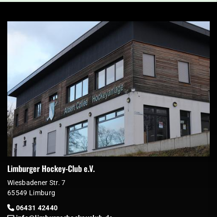
Limburger Hockey-Club e.V.
Wiesbadener Str. 7
65549 Limburg
06431 42440