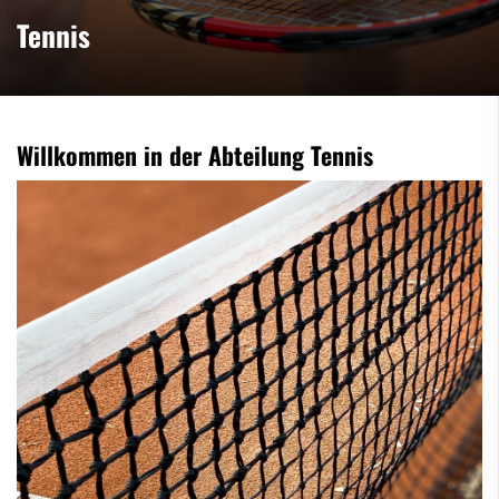
Tennis
Willkommen in der Abteilung Tennis