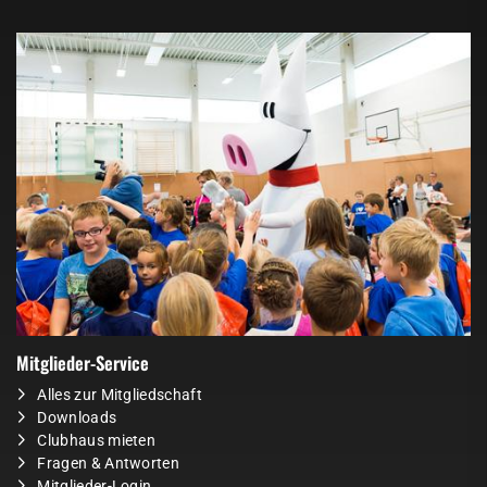
Mitglieder-Service
Alles zur Mitgliedschaft
Downloads
Clubhaus mieten
Fragen & Antworten
Mitglieder-Login