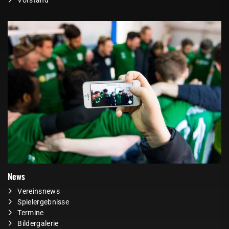
Vorstand
News
Vereinsnews
Spielergebnisse
Termine
Bildergalerie