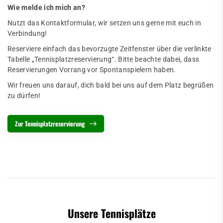
Wie melde ich mich an?
Nutzt das
Kontaktformular
, wir setzen uns gerne mit euch in
Verbindung!
Reserviere einfach das bevorzugte Zeitfenster über die verlinkte
Tabelle „Tennisplatzreservierung“. Bitte beachte dabei, dass
Reservierungen Vorrang vor Spontanspielern haben.
Wir freuen uns darauf, dich bald bei uns auf dem Platz begrüßen
zu dürfen!
Zur Tennisplatzreservierung
Unsere Tennisplätze