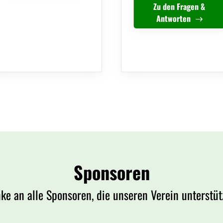
Zu den Fragen &
Antworten
Sponsoren
ke an alle Sponsoren, die unseren Verein unterstüt