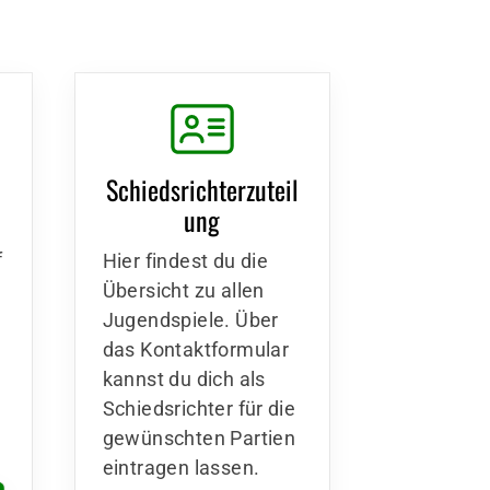
n
Schiedsrichterzuteil
ung
f
Hier findest du die
Übersicht zu allen
Jugendspiele. Über
das Kontaktformular
kannst du dich als
Schiedsrichter für die
gewünschten Partien
eintragen lassen.