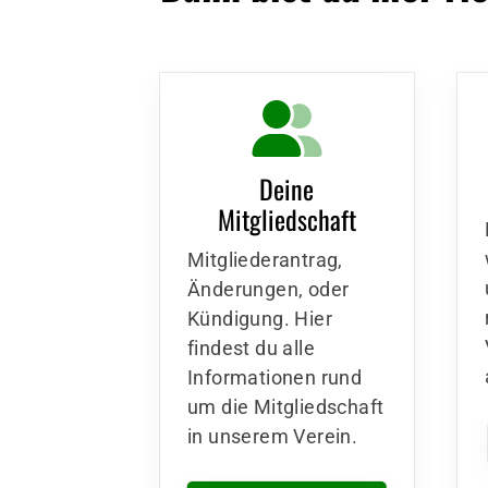
info@limburgerhockeyclub
.de
Deine
Mitgliedschaft
Mitgliederantrag,
Änderungen, oder
Kündigung. Hier
findest du alle
Informationen rund
um die Mitgliedschaft
in unserem Verein.