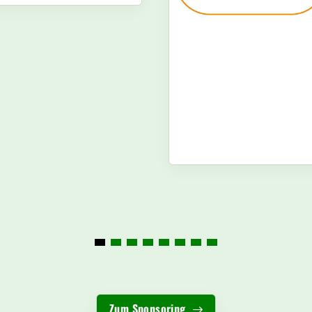
Zum Sponsoring