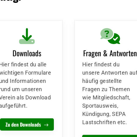
Downloads
Fragen & Antworte
Hier findest du alle
Hier findest du
wichtigen Formulare
unsere Antworten au
und Informationen
häufig gestellte
rund um unseren
Fragen zu Themen
Verein als Download
wie Mitgliedschaft,
aufgeführt.
Sportausweis,
Kündigung, SEPA
Lastschriften etc.
Zu den Downloads