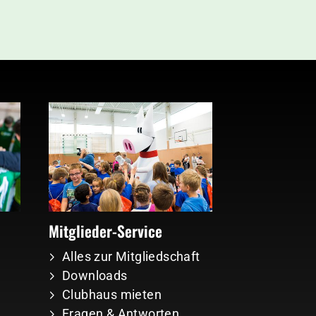
Mitglieder-Service
Alles zur Mitgliedschaft
Downloads
Clubhaus mieten
Fragen & Antworten