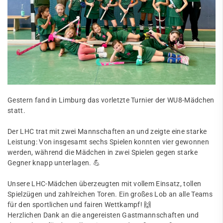
Gestern fand in Limburg das vorletzte Turnier der WU8-Mädchen
statt.
Der LHC trat mit zwei Mannschaften an und zeigte eine starke
Leistung: Von insgesamt sechs Spielen konnten vier gewonnen
werden, während die Mädchen in zwei Spielen gegen starke
Gegner knapp unterlagen. 💪
Unsere LHC-Mädchen überzeugten mit vollem Einsatz, tollen
Spielzügen und zahlreichen Toren. Ein großes Lob an alle Teams
für den sportlichen und fairen Wettkampf! 🙌
Herzlichen Dank an die angereisten Gastmannschaften und