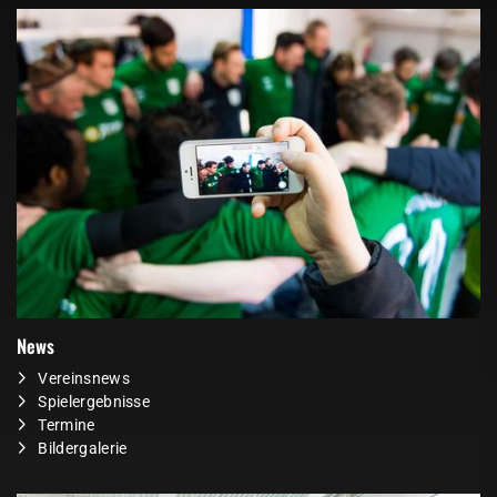
News
Vereinsnews
Spielergebnisse
Termine
Bildergalerie