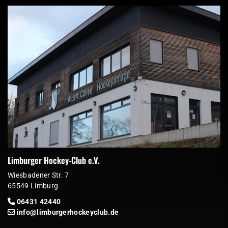
Limburger Hockey-Club e.V.
Wiesbadener Str. 7
65549 Limburg
06431 42440
info@limburgerhockeyclub.de