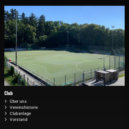
Club
Über uns
Vereinshistorie
Clubanlage
Vorstand