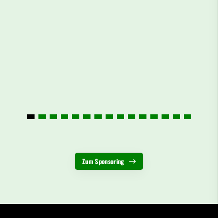
Zum Sponsoring