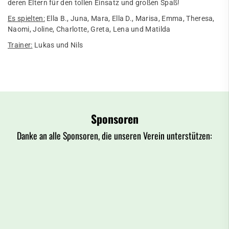
deren Eltern für den tollen Einsatz und großen Spaß!
Es spielten:
Ella B., Juna, Mara, Ella D., Marisa, Emma, Theresa,
Naomi, Joline, Charlotte, Greta, Lena und Matilda
Trainer:
Lukas und Nils
Sponsoren
Danke an alle Sponsoren, die unseren Verein unterstützen: