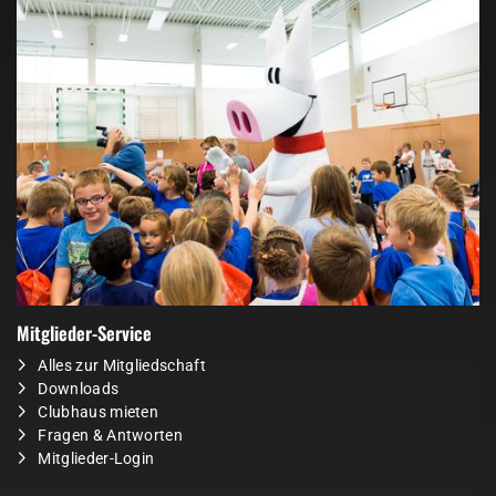
Mitglieder-Service
Alles zur Mitgliedschaft
Downloads
Clubhaus mieten
Fragen & Antworten
Mitglieder-Login