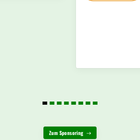
Zum Sponsoring