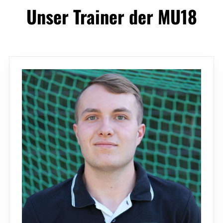
Unser Trainer der MU18