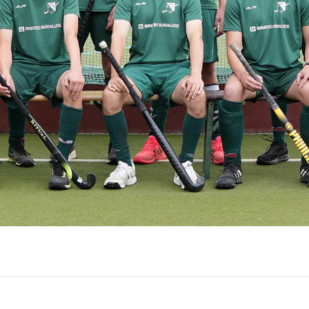
Vorstand