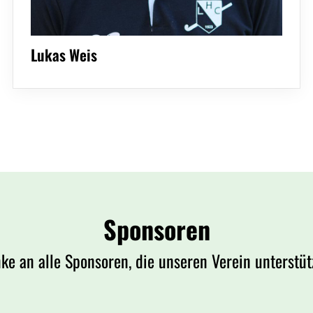
Lukas Weis
Sponsoren
ke an alle Sponsoren, die unseren Verein unterstüt