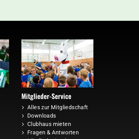
Mitglieder-Service
Alles zur Mitgliedschaft
Downloads
Clubhaus mieten
Fragen & Antworten