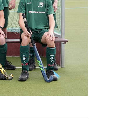
Fragen & Antworten