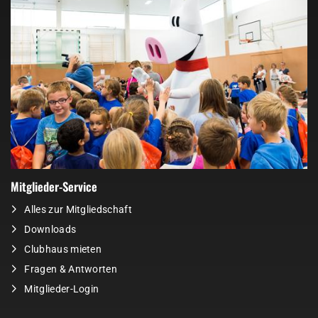
Mitglieder-Service
Alles zur Mitgliedschaft
Downloads
Clubhaus mieten
Fragen & Antworten
Mitglieder-Login