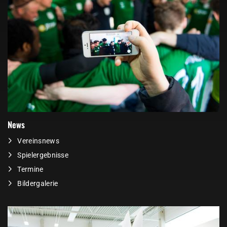
News
Vereinsnews
Spielergebnisse
Termine
Bildergalerie