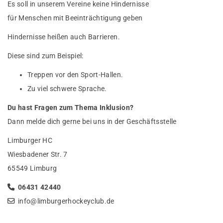
Es soll in unserem Vereine keine Hindernisse
für Menschen mit Beeinträchtigung geben
Hindernisse heißen auch Barrieren.
Diese sind zum Beispiel:
Treppen vor den Sport-Hallen.
Zu viel schwere Sprache.
Du hast Fragen zum Thema Inklusion?
Dann melde dich gerne bei uns in der Geschäftsstelle
Limburger HC
Wiesbadener Str. 7
65549 Limburg
06431 42440
info@limburgerhockeyclub.de