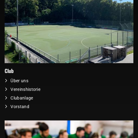
Club
Über uns
Vereinshistorie
Clubanlage
Vorstand