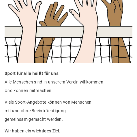
Sport für alle heißt für uns:
Alle Menschen sind in unserem Verein willkommen.
Und können mitmachen.
Viele Sport-Angebote können von Menschen
mit und ohne Beeinträchtigung
gemeinsam gemacht werden.
Wir haben ein wichtiges Ziel.