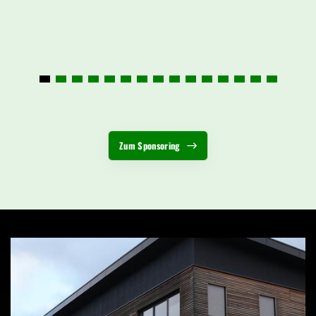
Zum Sponsoring