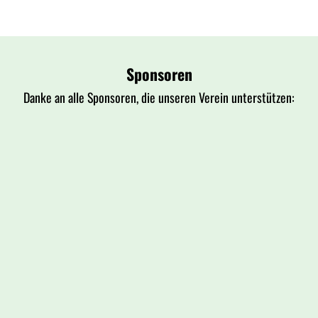
Sponsoren
Danke an alle Sponsoren, die unseren Verein unterstützen: